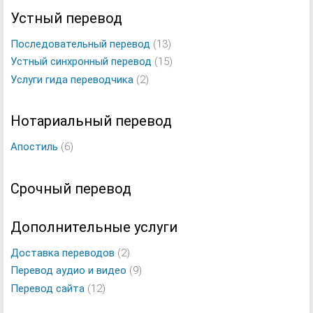
Устный перевод
Последовательный перевод
(13)
Устный синхронный перевод
(15)
Услуги гида переводчика
(2)
Нотариальный перевод
Апостиль
(6)
Срочный перевод
Дополнительные услуги
Доставка переводов
(2)
Перевод аудио и видео
(9)
Перевод сайта
(12)