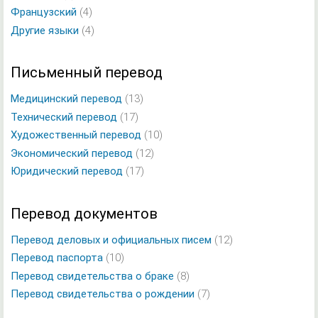
Французский
(4)
Другие языки
(4)
Письменный перевод
Медицинский перевод
(13)
Технический перевод
(17)
Художественный перевод
(10)
Экономический перевод
(12)
Юридический перевод
(17)
Перевод документов
Перевод деловых и официальных писем
(12)
Перевод паспорта
(10)
Перевод свидетельства о браке
(8)
Перевод свидетельства о рождении
(7)