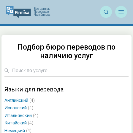


Подбор бюро переводов по
наличию услуг
Языки для перевода
Английский
(4)
Испанский
(4)
Итальянский
(4)
Китайский
(4)
Немецкий
(4)