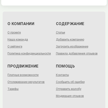
О КОМПАНИИ
СОДЕРЖАНИЕ
О проекте
Статьи
Наша команда
Добавить компанию
О рейтинге
Загрузить изображение
Политика конфиденциальности
Правила добавления отзывов
ПРОДВИЖЕНИЕ
ПОМОЩЬ
Платные возможности
Контакты
Отслеживание результатов
Сообщить об ошибке
Тарифы
Отправить жалобу
Модерация отзывов